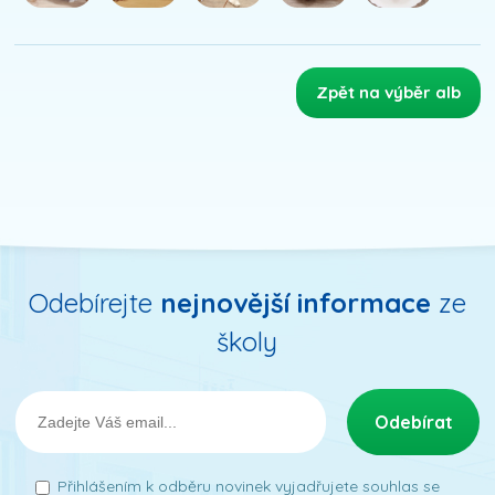
Zpět na výběr alb
Odebírejte
nejnovější informace
ze
školy
Přihlášením k odběru novinek vyjadřujete souhlas se