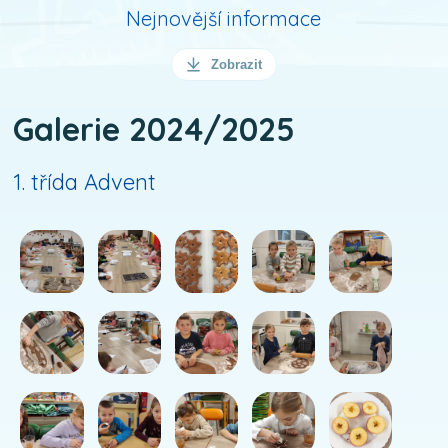
Nejnovější informace
Zobrazit
Galerie 2024/2025
1. třída Advent