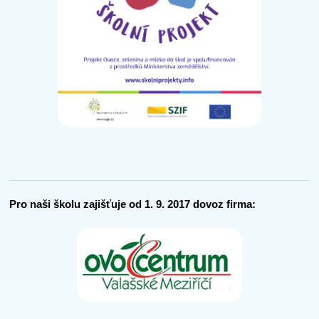
Pro naši školu zajišťuje od 1. 9. 2017 dovoz firma: