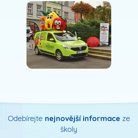
Odebírejte
nejnovější informace
ze
školy