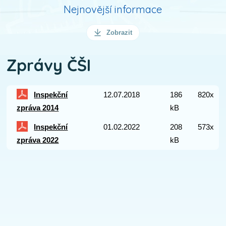
Nejnovější informace
Zobrazit
Zprávy ČŠI
Inspekční
12.07.2018
186
820x
zpráva 2014
kB
Inspekční
01.02.2022
208
573x
zpráva 2022
kB