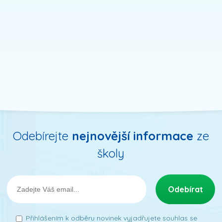
Odebírejte
nejnovější informace
ze
školy
Přihlášením k odběru novinek vyjadřujete souhlas se