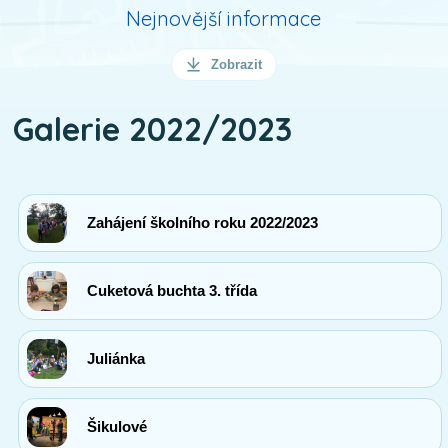
Nejnovější informace
Zobrazit
Galerie 2022/2023
Zahájení školního roku 2022/2023
Cuketová buchta 3. třída
Juliánka
Šikulové