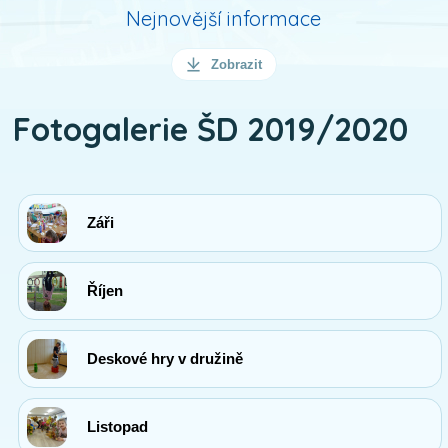
Nejnovější informace
Zobrazit
Fotogalerie ŠD 2019/2020
Záři
Říjen
Deskové hry v družině
Listopad