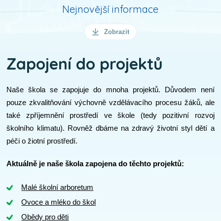
Nejnovější informace
Zobrazit
Zapojení do projektů
Naše škola se zapojuje do mnoha projektů. Důvodem není
pouze zkvalitňování výchovně vzdělávacího procesu žáků, ale
také zpříjemnění prostředí ve škole (tedy pozitivní rozvoj
školního klimatu). Rovněž dbáme na zdravý životní styl dětí a
péči o žiotní prostředí.
Aktuálně je naše škola zapojena do těchto projektů:
Malé školní arboretum
Ovoce a mléko do škol
Obědy pro děti