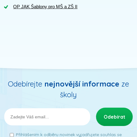
OP JAK Šablony pro MŠ a ZŠ II
Odebírejte
nejnovější informace
ze
školy
Přihlášením k odběru novinek vyjadřujete souhlas se