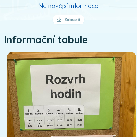
Nejnovější informace
Zobrazit
Informační tabule