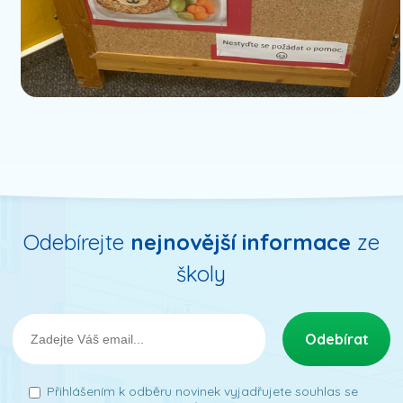
Odebírejte
nejnovější informace
ze
školy
Přihlášením k odběru novinek vyjadřujete souhlas se