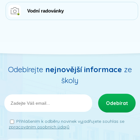
Vodní radovánky
Odebírejte
nejnovější informace
ze
školy
Přihlášením k odběru novinek vyjadřujete souhlas se
zpracováním osobních údajů