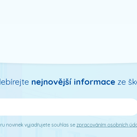
ebírejte
nejnovější informace
ze šk
ru novinek vyjadřujete souhlas se
zpracováním osobních úd