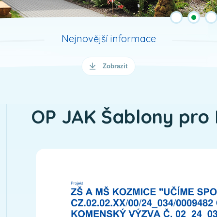
Nejnovější informace
Zobrazit
OP JAK Šablony pro 