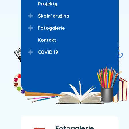
Projekty
Školní družina
Fotogalerie
Kontakt
COVID 19
Fotogalerie