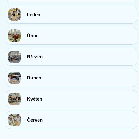
Leden
Únor
Březen
Duben
Květen
Červen