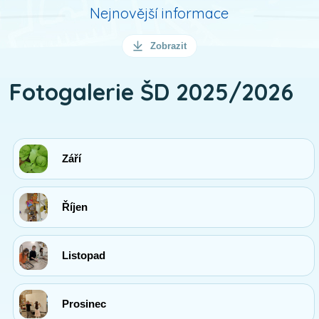
Nejnovější informace
Zobrazit
Fotogalerie ŠD 2025/2026
Září
Říjen
Listopad
Prosinec