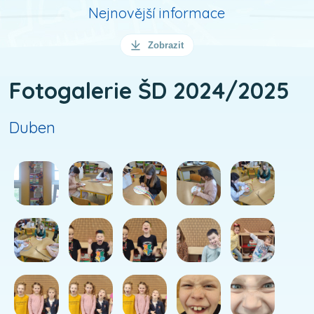
Nejnovější informace
Zobrazit
Fotogalerie ŠD 2024/2025
Duben