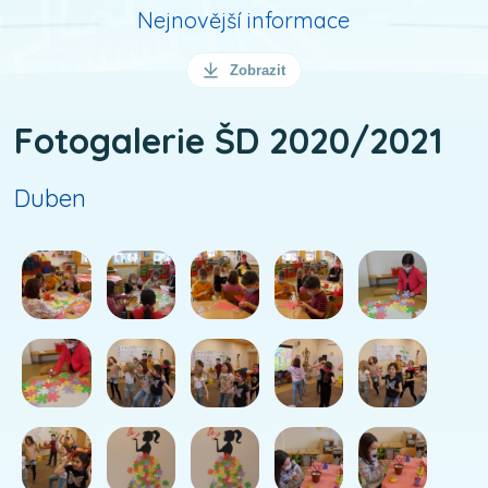
Nejnovější informace
Zobrazit
Fotogalerie ŠD 2020/2021
Duben