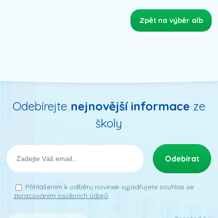
Zpět na výběr alb
Odebírejte
nejnovější informace
ze
školy
Přihlášením k odběru novinek vyjadřujete souhlas se
zpracováním osobních údajů