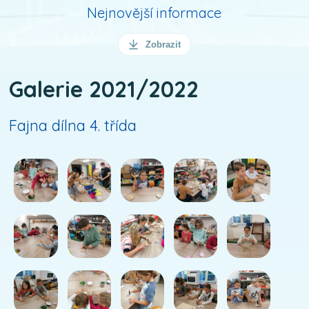
Nejnovější informace
Zobrazit
Galerie 2021/2022
Fajna dílna 4. třída