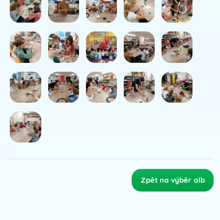
Zpět na výběr alb