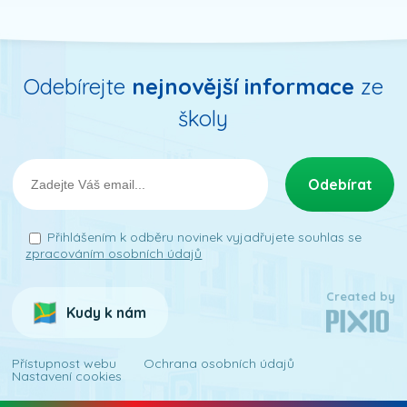
Odebírejte
nejnovější informace
ze
školy
Přihlášením k odběru novinek vyjadřujete souhlas se
zpracováním osobních údajů
Created by
Kudy k nám
Přístupnost webu
Ochrana osobních údajů
Nastavení cookies