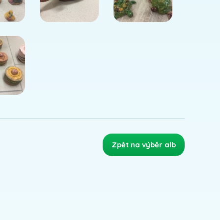
Zpět na výběr alb