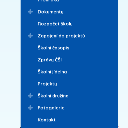
Dokumenty
Rozpočet školy
Zapojení do projektů
Školní časopis
Zprávy ČŠI
Školní jídelna
Projekty
Školní družina
Fotogalerie
Kontakt