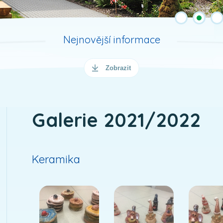
Nejnovější informace
Zobrazit
Galerie 2021/2022
Keramika