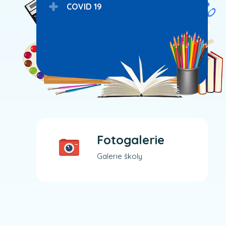
COVID 19
Fotogalerie
Galerie školy