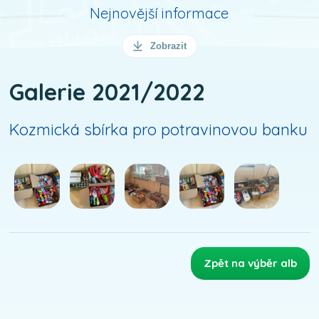
Nejnovější informace
Zobrazit
Galerie 2021/2022
Kozmická sbírka pro potravinovou banku
Zpět na výběr alb