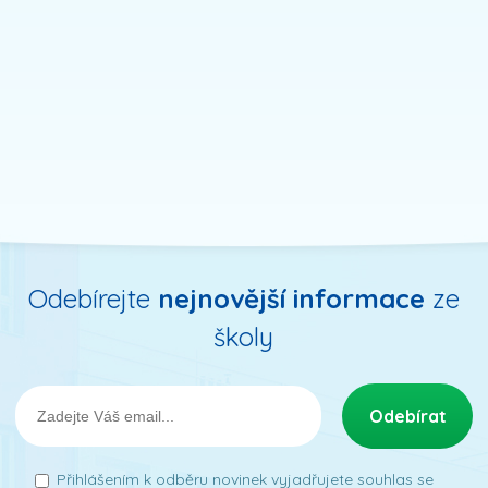
Odebírejte
nejnovější informace
ze
školy
Přihlášením k odběru novinek vyjadřujete souhlas se