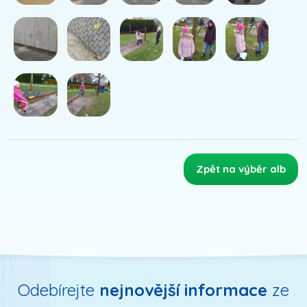
Zpět na výběr alb
Odebírejte
nejnovější informace
ze