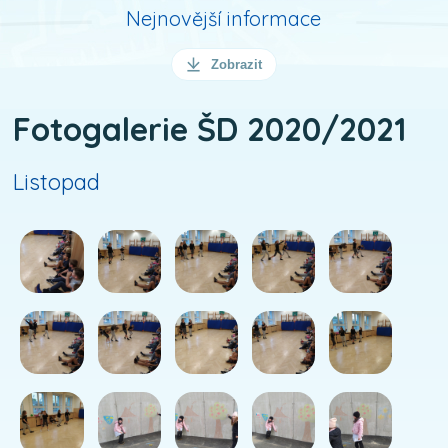
Nejnovější informace
Zobrazit
Fotogalerie ŠD 2020/2021
Listopad