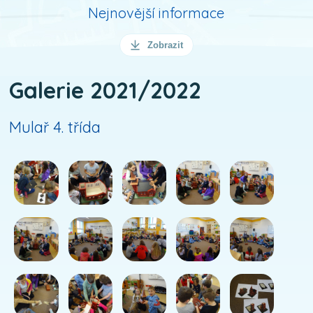
Nejnovější informace
Zobrazit
Galerie 2021/2022
Mulař 4. třída