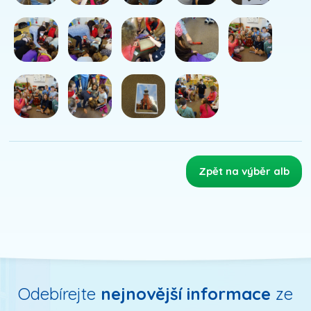
Zpět na výběr alb
Odebírejte
nejnovější informace
ze