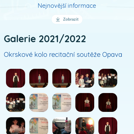
Nejnovější informace
Zobrazit
Galerie 2021/2022
Okrskové kolo recitační soutěže Opava