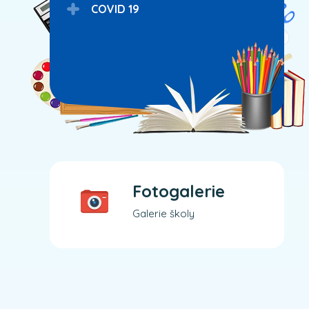
COVID 19
Fotogalerie
Galerie školy