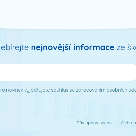
ebírejte
nejnovější informace
ze šk
ru novinek vyjadřujete souhlas se
zpracováním osobních úd
Přístupnost webu
Ochran