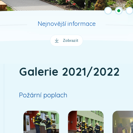
Nejnovější informace
Zobrazit
Galerie 2021/2022
Požární poplach