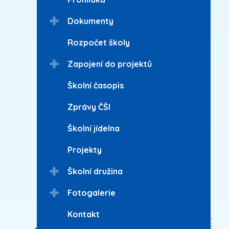
Dokumenty
Rozpočet školy
Zapojení do projektů
Školní časopis
Zprávy ČŠI
Školní jídelna
Projekty
Školní družina
Fotogalerie
Kontakt