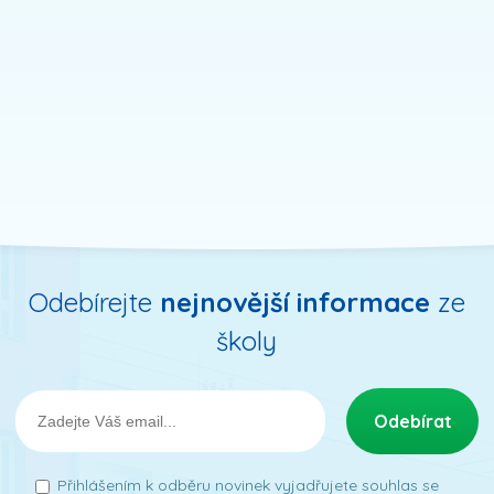
Odebírejte
nejnovější informace
ze
školy
Přihlášením k odběru novinek vyjadřujete souhlas se