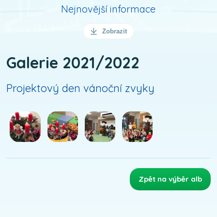
Nejnovější informace
Zobrazit
Galerie 2021/2022
Projektový den vánoční zvyky
Zpět na výběr alb