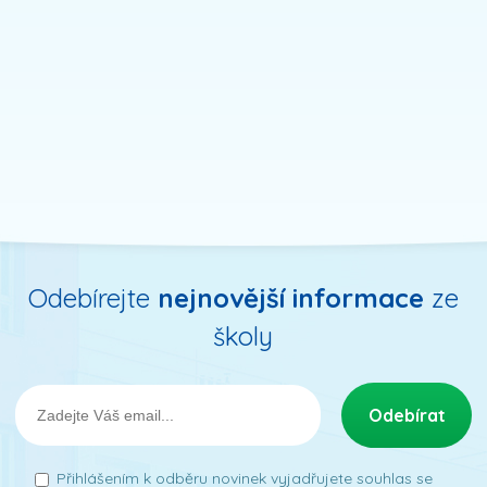
Odebírejte
nejnovější informace
ze
školy
Přihlášením k odběru novinek vyjadřujete souhlas se