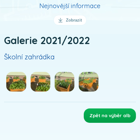
Nejnovější informace
Zobrazit
Galerie 2021/2022
Školní zahrádka
Zpět na výběr alb