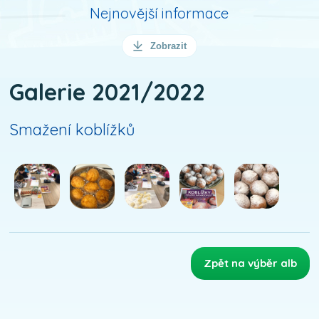
Nejnovější informace
Zobrazit
Galerie 2021/2022
Smažení koblížků
Zpět na výběr alb