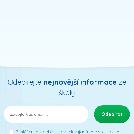
Odebírejte
nejnovější informace
ze
školy
Přihlášením k odběru novinek vyjadřujete souhlas se