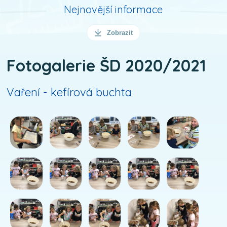
Nejnovější informace
Zobrazit
Fotogalerie ŠD 2020/2021
Vaření - kefírová buchta