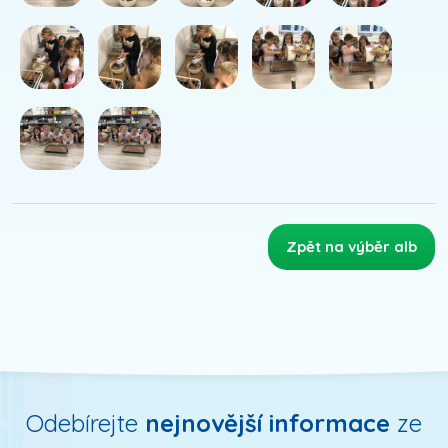
Zpět na výběr alb
Odebírejte
nejnovější informace
ze