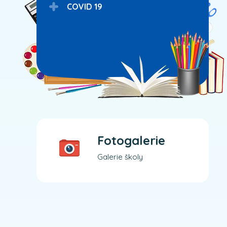
COVID 19
Fotogalerie
Galerie školy