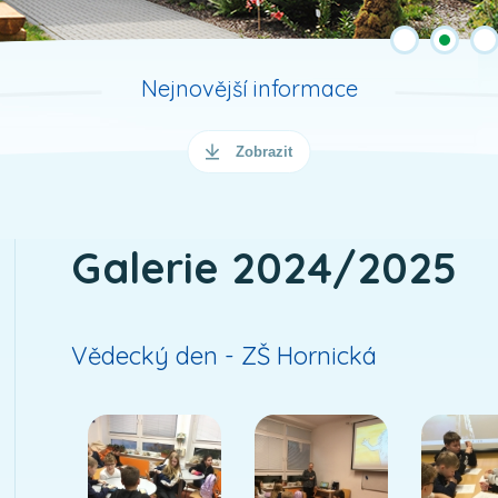
Nejnovější informace
Zobrazit
Galerie 2024/2025
Vědecký den - ZŠ Hornická