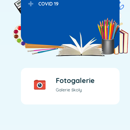
COVID 19
Fotogalerie
Galerie školy