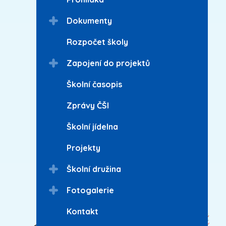
Dokumenty
Rozpočet školy
Zapojení do projektů
Školní časopis
Zprávy ČŠI
Školní jídelna
Projekty
Školní družina
Fotogalerie
Kontakt