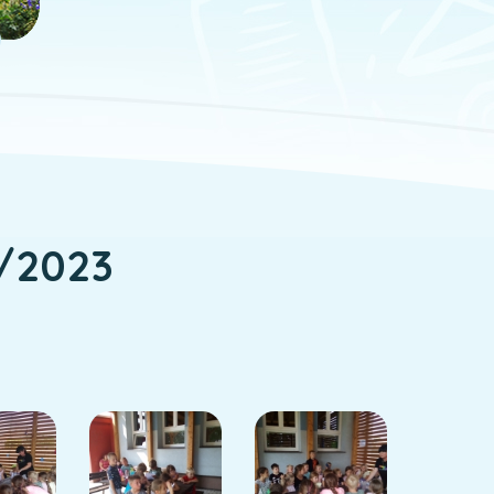
2/2023